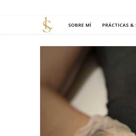
SOBRE MÍ
PRÁCTICAS & 