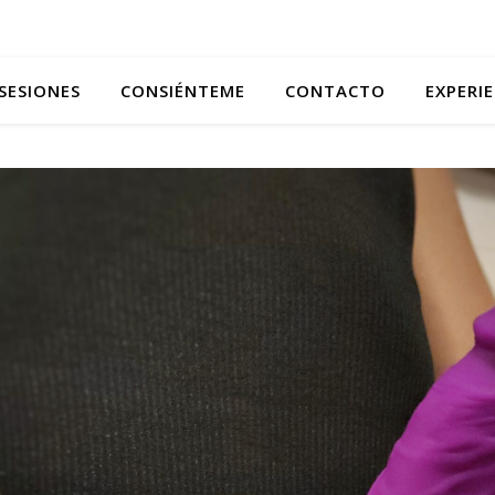
SESIONES
CONSIÉNTEME
CONTACTO
EXPERI