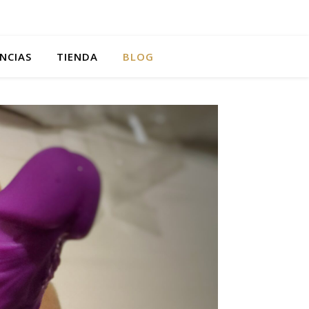
ENCIAS
TIENDA
BLOG