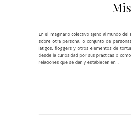
Mis
En el imaginario colectivo ajeno al mundo de
sobre otra persona, o conjunto de persona
látigos, floggers y otros elementos de tortu
desde la curiosidad por sus prácticas o como
relaciones que se dan y establecen en…