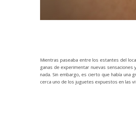
Mientras paseaba entre los estantes del loca
ganas de experimentar nuevas sensaciones y
nada. Sin embargo, es cierto que había una g
cerca uno de los juguetes expuestos en las vi