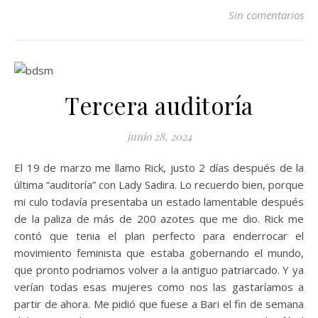
Sin comentarios
Tercera auditoría
junio 28, 2024
El 19 de marzo me llamo Rick, justo 2 días después de la
última “auditoría” con Lady Sadira. Lo recuerdo bien, porque
mi culo todavía presentaba un estado lamentable después
de la paliza de más de 200 azotes que me dio. Rick me
contó que tenia el plan perfecto para enderrocar el
movimiento feminista que estaba gobernando el mundo,
que pronto podriamos volver a la antiguo patriarcado. Y ya
verían todas esas mujeres como nos las gastaríamos a
partir de ahora. Me pidió que fuese a Bari el fin de semana