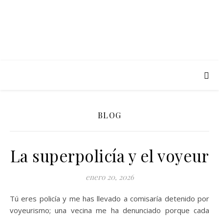
BLOG
La superpolicía y el voyeur
enero 20, 2026
Tú eres policía y me has llevado a comisaría detenido por
voyeurismo; una vecina me ha denunciado porque cada