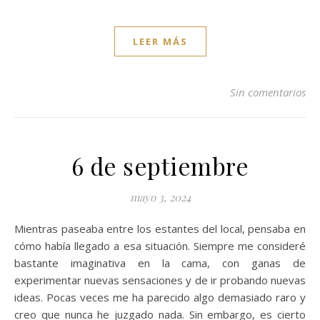
LEER MÁS
Sin comentarios
6 de septiembre
mayo 3, 2024
Mientras paseaba entre los estantes del local, pensaba en
cómo había llegado a esa situación. Siempre me consideré
bastante imaginativa en la cama, con ganas de
experimentar nuevas sensaciones y de ir probando nuevas
ideas. Pocas veces me ha parecido algo demasiado raro y
creo que nunca he juzgado nada. Sin embargo, es cierto