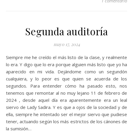
1 comentario
Segunda auditoría
mayo 17, 2024
Siempre me he creído el más listo de la clase, y realmente
lo era. Y digo que lo era porque alguien más listo que yo ha
aparecido en mi vida. Dejándome como un segundón
cualquiera, y lo peor es que quien se acuerda de los
segundos. Para entender cómo ha pasado esto, nos
tenemos que remontar al no muy lejano 11 de febrero de
2024 , desde aquel día era aparentemente era un leal
siervo de Lady Sadira. Y es que a ojos de la sociedad y de
ella, siempre he intentado ser el mejor siervo que pudiese
tener, actuando según los más estrictos de los cánones de
la sumisión…