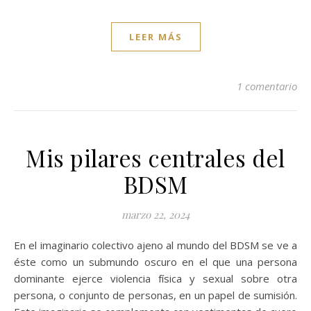
LEER MÁS
1 comentario
Mis pilares centrales del
BDSM
marzo 22, 2024
En el imaginario colectivo ajeno al mundo del BDSM se ve a
éste como un submundo oscuro en el que una persona
dominante ejerce violencia física y sexual sobre otra
persona, o conjunto de personas, en un papel de sumisión.