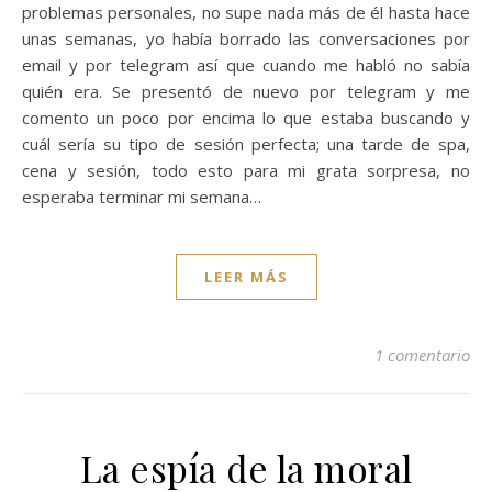
problemas personales, no supe nada más de él hasta hace
unas semanas, yo había borrado las conversaciones por
email y por telegram así que cuando me habló no sabía
quién era. Se presentó de nuevo por telegram y me
comento un poco por encima lo que estaba buscando y
cuál sería su tipo de sesión perfecta; una tarde de spa,
cena y sesión, todo esto para mi grata sorpresa, no
esperaba terminar mi semana…
LEER MÁS
1 comentario
La espía de la moral