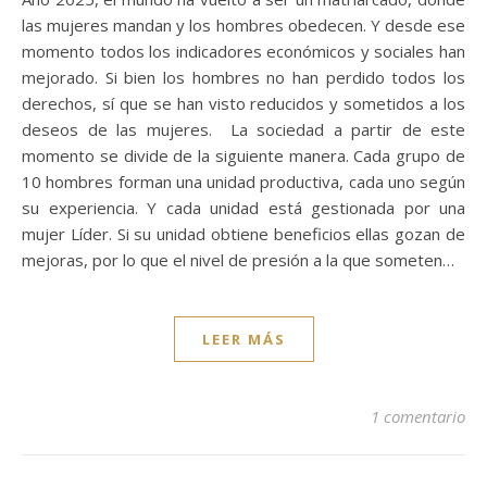
las mujeres mandan y los hombres obedecen. Y desde ese
momento todos los indicadores económicos y sociales han
mejorado. Si bien los hombres no han perdido todos los
derechos, sí que se han visto reducidos y sometidos a los
deseos de las mujeres. La sociedad a partir de este
momento se divide de la siguiente manera. Cada grupo de
10 hombres forman una unidad productiva, cada uno según
su experiencia. Y cada unidad está gestionada por una
mujer Líder. Si su unidad obtiene beneficios ellas gozan de
mejoras, por lo que el nivel de presión a la que someten…
LEER MÁS
1 comentario