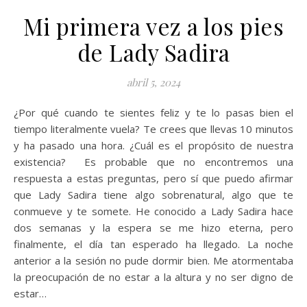
Mi primera vez a los pies
de Lady Sadira
abril 5, 2024
¿Por qué cuando te sientes feliz y te lo pasas bien el
tiempo literalmente vuela? Te crees que llevas 10 minutos
y ha pasado una hora. ¿Cuál es el propósito de nuestra
existencia? Es probable que no encontremos una
respuesta a estas preguntas, pero sí que puedo afirmar
que Lady Sadira tiene algo sobrenatural, algo que te
conmueve y te somete. He conocido a Lady Sadira hace
dos semanas y la espera se me hizo eterna, pero
finalmente, el día tan esperado ha llegado. La noche
anterior a la sesión no pude dormir bien. Me atormentaba
la preocupación de no estar a la altura y no ser digno de
estar…