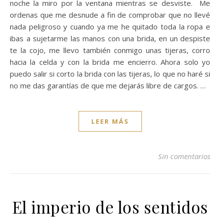
noche la miro por la ventana mientras se desviste. Me
ordenas que me desnude a fin de comprobar que no llevé
nada peligroso y cuando ya me he quitado toda la ropa e
ibas a sujetarme las manos con una brida, en un despiste
te la cojo, me llevo también conmigo unas tijeras, corro
hacia la celda y con la brida me encierro. Ahora solo yo
puedo salir si corto la brida con las tijeras, lo que no haré si
no me das garantías de que me dejarás libre de cargos. …
LEER MÁS
Sin comentarios
El imperio de los sentidos